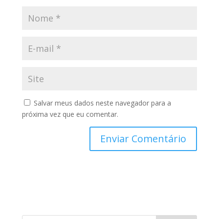
Salvar meus dados neste navegador para a
próxima vez que eu comentar.