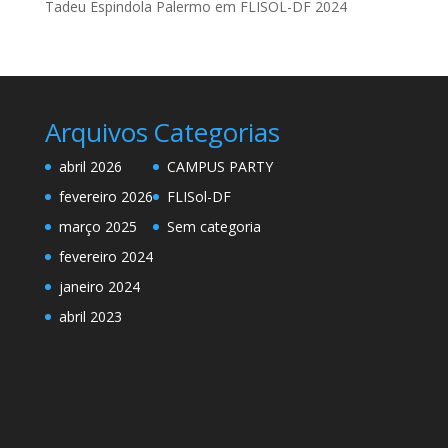
Tadeu Espindola Palermo
em
FLISOL-DF 2024
Arquivos
Categorias
abril 2026
CAMPUS PARTY
fevereiro 2026
FLISol-DF
março 2025
Sem categoria
fevereiro 2024
janeiro 2024
abril 2023