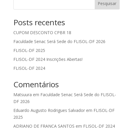
Pesquisar
Posts recentes
CUPOM DESCONTO CPBR 18
Faculdade Senac Será Sede do FLISOL-DF 2026
FLISOL-DF 2025
FLISOL-DF 2024 Inscrições Abertas!
FLISOL-DF 2024
Comentários
Matsuura
em
Faculdade Senac Será Sede do FLISOL-
DF 2026
Eduardo Augusto Rodrigues Salvador
em
FLISOL-DF
2025
ADRIANO DE FRANCA SANTOS
em
FLISOL-DF 2024