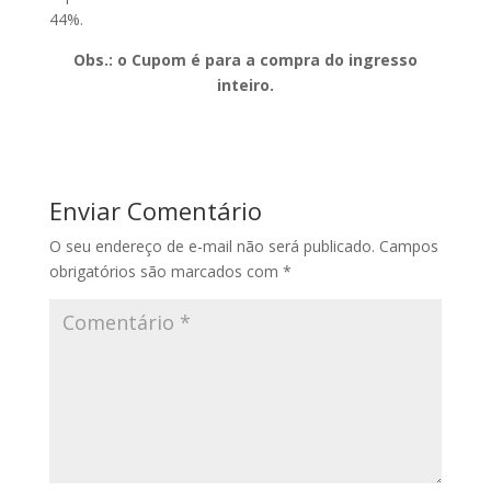
44%.
Obs.: o Cupom é para a compra do ingresso
inteiro.
Enviar Comentário
O seu endereço de e-mail não será publicado.
Campos
obrigatórios são marcados com
*