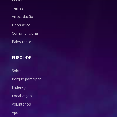
Temas
Arrecadação
LibreOffice
Como funciona
Palestrante
FLISOL-DF
Sobre
Porque participar
Endereço
Localização
Voluntários
Apoio