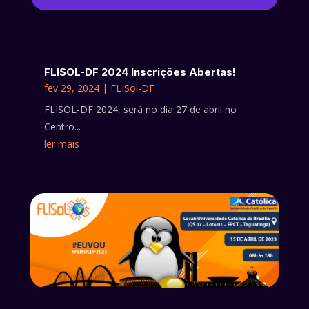
FLISOL-DF 2024 Inscrições Abertas!
fev 29, 2024
|
FLISol-DF
FLISOL-DF 2024, será no dia 27 de abril no
Centro...
ler mais