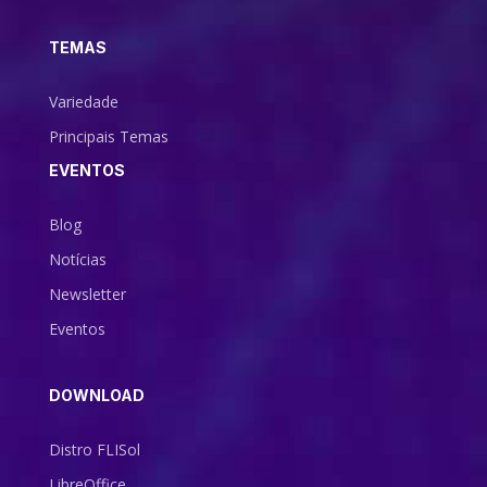
TEMAS
Variedade
Principais Temas
EVENTOS
Blog
Notícias
Newsletter
Eventos
DOWNLOAD
Distro FLISol
LibreOffice