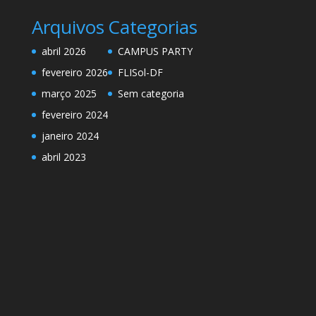
Arquivos
Categorias
abril 2026
CAMPUS PARTY
fevereiro 2026
FLISol-DF
março 2025
Sem categoria
fevereiro 2024
janeiro 2024
abril 2023