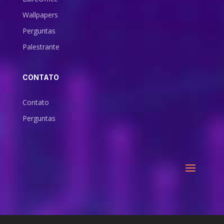
Wallpapers
Perguntas
Palestrante
CONTATO
Contato
Perguntas