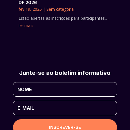
DF 2026
fev 19, 2026
|
Sem categoria
Estão abertas as inscrições para participantes,...
ler mais
Junte-se ao boletim informativo
INSCREVER-SE