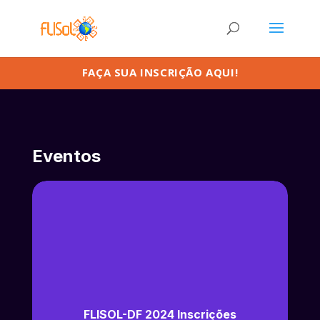
FAÇA SUA INSCRIÇÃO AQUI!
Eventos
FLISOL-DF 2024 Inscrições