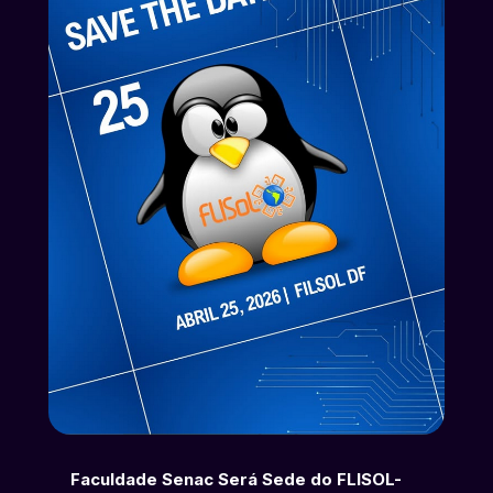
Faculdade Senac Será Sede do FLISOL-