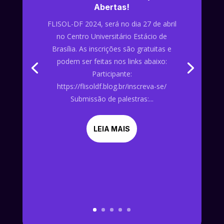
Abertas!
FLISOL-DF 2024, será no dia 27 de abril
no Centro Universitário Estácio de
Brasília. As inscrições são gratuitas e
podem ser feitas nos links abaixo:
Participante:
https://flisoldf.blog.br/inscreva-se/
Submissão de palestras:...
LEIA MAIS